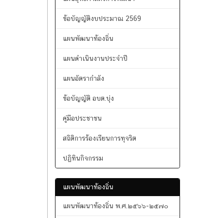
ข้อมูลทั่วไป
แผนยุทธศาสตร์การพัฒนา
ข้อบัญญัติงบประมาณ 2569
แผนพัฒนาท้องถิ่น
แผนดำเนินงานประจำปี
แผนอัตรากำลัง
ข้อบัญญัติ อบต.บุ่ง
คู่มือประชาชน
สถิติการร้องเรียนการทุจริต
ปฏิทินกิจกรรม
แผนพัฒนาท้องถิ่น