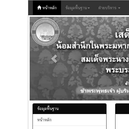
(current)
หน้าหลัก
ข้อมูลพื้นฐาน
ฝ่ายบริหาร
Previous
ข้อมูลพื้นฐาน