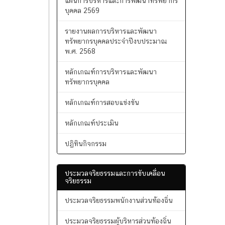
การบริหารทรัพยากรบุคคล
แผนการบริหารและการพัฒนาทรัพยากร
บุคคล 2569
รายงานผลการบริหารและพัฒนา
ทรัพยากรบุคคลประจำปีงบประมาณ
พ.ศ. 2568
หลักเกณฑ์การบริหารและพัฒนา
ทรัพยากรบุคคล
หลักเกณฑ์การสอบแข่งขัน
หลักเกณฑ์ประเมิน
ปฏิทินกิจกรรม
ประมวลจริยธรรมและการขับเคลื่อน
จริยธรรม