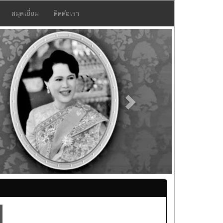
สมุดเยี่ยม
ติดต่อเรา
Next