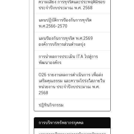
การทุจริตประจำปี 2568
รายงานผลการดำเนินการเพื่อจัดการ
ความเสี่ยง การทุจริตและประพฤติมิชอบ
ประจำปีงบประมาณ พ.ศ. 2568
แผนปฏิบัติการป้องกันการทุจริต
พ.ศ.2566-2570
แผนป้องกันการทุจริต พ.ศ.2569
องค์การบริหารส่วนตำบลบุ่ง
การนำผลการประเมิน ITA ไปสู่การ
พัฒนาองค์กร
O26 รายงานผลการดำเนินการ เพื่อส่ง
เสริมคุณธรรม และความโปร่งใสภายใน
หน่วยงาน ประจำปีงบประมาณ พ.ศ.
2568
ปฏิทินกิจกรรม