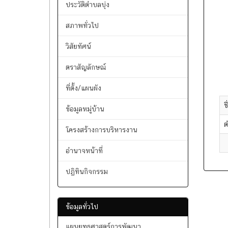
หน้าหลัก
ประวัติตำบลบุ่ง
สภาพทั่วไป
วิสัยทัศน์
ตราสัญลักษณ์
ที่ตั้ง/แผนผัง
ช
ข้อมูลหมู่บ้าน
ต
โครงสร้างการบริหารงาน
อำนาจหน้าที่
ปฏิทินกิจกรรม