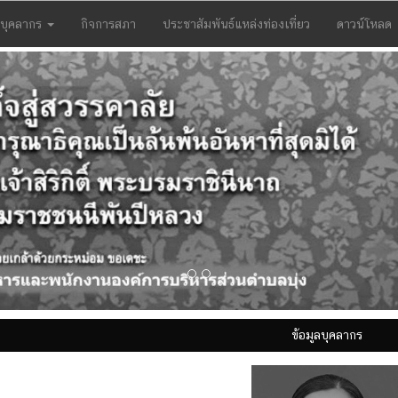
บุคลากร
กิจการสภา
ประชาสัมพันธ์แหล่งท่องเที่ยว
ดาวน์โหลด
ข้อมูลบุคลากร