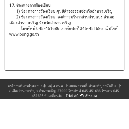
17. ช่องทางการร้องเรียน
1) ช่องทางการร้องเรียน ศูนย์ดำรงธรรมจังหวัดอำนาจเจริญ
2) ช่องทางการร้องเรียน องค์การบริหารส่วนตำบลบุ่ง อำเภอ
เมืองอำนาจเจริญ จังหวัดอำนาจเจริญ
โทรศัพท์ 045-451686 เบอร์แฟกซ์ 045-451686 เว็ปไซต์ :
www.bung.go.th
องค์การบริหารส่วนตำบลบุ่ง หมู่ 4 ถนน บ้านแสนสวาสดิ์-บ้านเจริญสามัคคี ต.บุ่ง
อ.เมืองอำนาจเจริญ จ.อำนาจเจริญ 37000 โทรศัพท์ 045-451686 โทรสาร 045-
451686 ขับเคลื่อนโดย
THAI.AC
เข้าระบบ