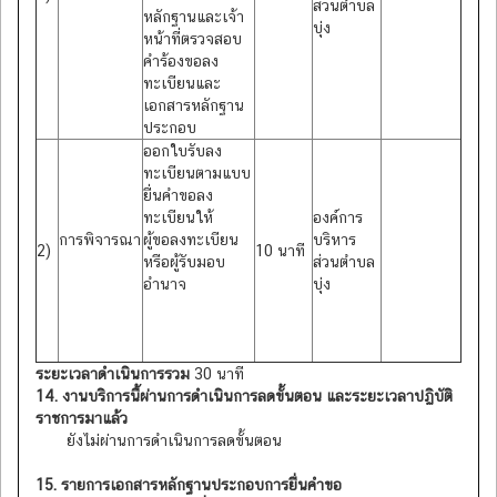
ส่วนตำบล
หลักฐานและเจ้า
บุ่ง
หน้าที่ตรวจสอบ
คำร้องขอลง
ทะเบียนและ
เอกสารหลักฐาน
ประกอบ
ออกใบรับลง
ทะเบียนตามแบบ
ยื่นคำขอลง
ทะเบียนให้
องค์การ
การพิจารณา
ผู้ขอลงทะเบียน
บริหาร
2)
10 นาที
หรือผู้รับมอบ
ส่วนตำบล
อำนาจ
บุ่ง
ระยะเวลาดำเนินการรวม
30 นาที
14. งานบริการนี้ผ่านการดำเนินการลดขั้นตอน และระยะเวลาปฏิบัติ
ราชการมาแล้ว
ยังไม่ผ่านการดำเนินการลดขั้นตอน
15. รายการเอกสารหลักฐานประกอบการยื่นคำขอ