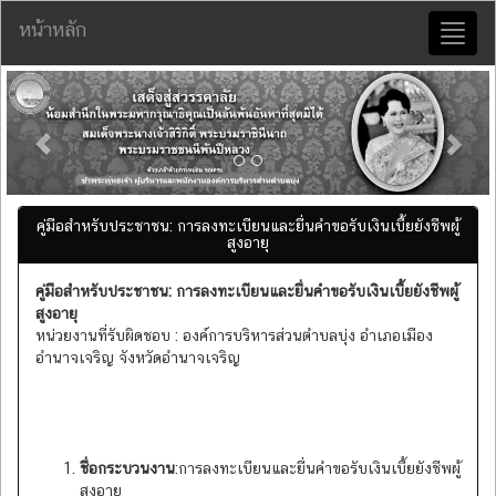
หน้าหลัก
Toggl
naviga
Previous
Nex
คู่มือสำหรับประชาชน: การลงทะเบียนและยื่นคำขอรับเงินเบี้ยยังชีพผู้
สูงอายุ
คู่มือสำหรับประชาชน
: การลงทะเบียนและยื่นคำขอรับเงินเบี้ยยังชีพผู้
สูงอายุ
หน่วยงานที่รับผิดชอบ : องค์การบริหารส่วนตำบลบุ่ง อำเภอเมือง
อำนาจเจริญ จังหวัดอำนาจเจริญ
ชื่อกระบวนงาน
:การลงทะเบียนและยื่นคำขอรับเงินเบี้ยยังชีพผู้
สูงอายุ