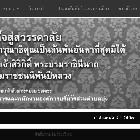
บุคลากร
กิจการสภา
ประชาสัมพันธ์แหล่งท่องเที่ยว
ดาวน์โหลด
คำสั่งออนไลน์ E-Office