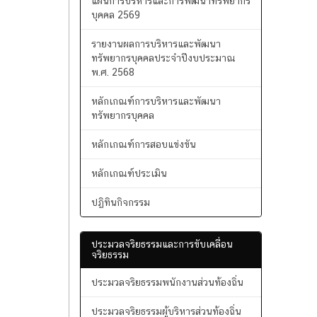
การบริหารทรัพยากรบุคคล
แผนการบริหารและการพัฒนาทรัพยากร
บุคคล 2569
รายงานผลการบริหารและพัฒนา
ทรัพยากรบุคคลประจำปีงบประมาณ
พ.ศ. 2568
หลักเกณฑ์การบริหารและพัฒนา
ทรัพยากรบุคคล
หลักเกณฑ์การสอบแข่งขัน
หลักเกณฑ์ประเมิน
ปฏิทินกิจกรรม
ประมวลจริยธรรมและการขับเคลื่อน
จริยธรรม