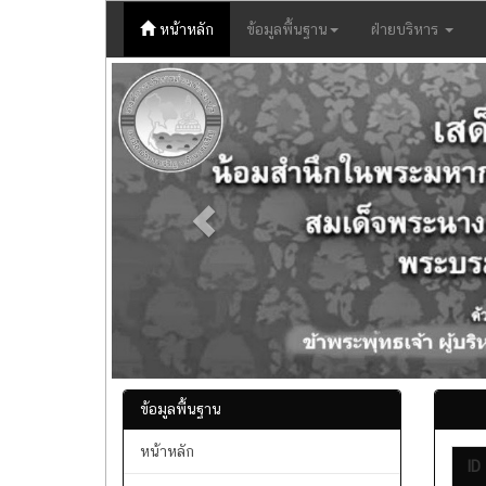
(current)
หน้าหลัก
ข้อมูลพื้นฐาน
ฝ่ายบริหาร
Previous
ข้อมูลพื้นฐาน