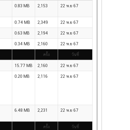
ครั้ง
วันที่
0.83 MB
2,153
22 พ.ย 67
0.74 MB
2,349
22 พ.ย 67
0.63 MB
2,194
22 พ.ย 67
0.34 MB
2,160
22 พ.ย 67
ครั้ง
วันที่
15.77 MB
2,160
22 พ.ย 67
0.20 MB
2,116
22 พ.ย 67
6.48 MB
2,231
22 พ.ย 67