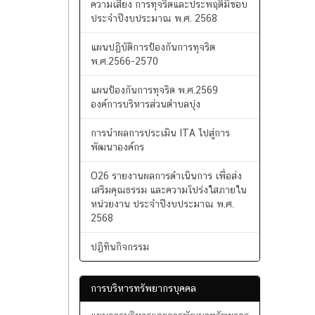
การทุจริตประจำปี 2568
รายงานผลการดำเนินการเพื่อจัดการ
ความเสี่ยง การทุจริตและประพฤติมิชอบ
ประจำปีงบประมาณ พ.ศ. 2568
แผนปฏิบัติการป้องกันการทุจริต
พ.ศ.2566-2570
แผนป้องกันการทุจริต พ.ศ.2569
องค์การบริหารส่วนตำบลบุ่ง
การนำผลการประเมิน ITA ไปสู่การ
พัฒนาองค์กร
O26 รายงานผลการดำเนินการ เพื่อส่ง
เสริมคุณธรรม และความโปร่งใสภายใน
หน่วยงาน ประจำปีงบประมาณ พ.ศ.
2568
ปฏิทินกิจกรรม