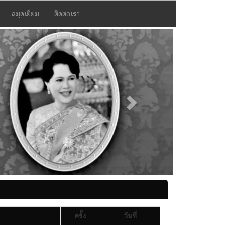
สมุดเยี่ยม
ติดต่อเรา
Next